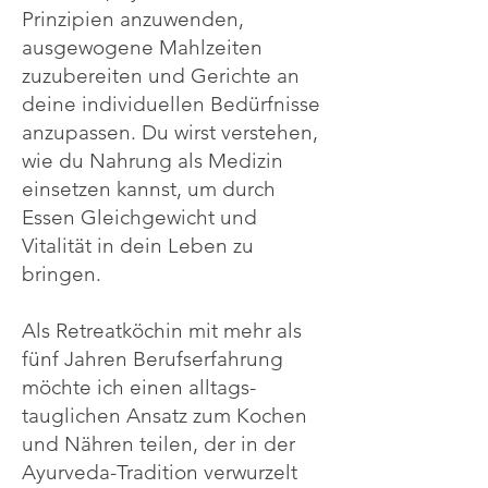
Prinzipien anzuwenden,
ausgewogene Mahlzeiten
zuzubereiten und Gerichte an
deine individuellen Bedürfnisse
anzupassen. Du wirst verstehen,
wie du Nahrung als Medizin
einsetzen kannst, um durch
Essen Gleichgewicht und
Vitalität in dein Leben zu
bringen.
Als Retreatköchin mit mehr als
fünf Jahren Berufserfahrung
möchte ich einen alltags-
tauglichen Ansatz zum Kochen
und Nähren teilen, der in der
Ayurveda-Tradition verwurzelt