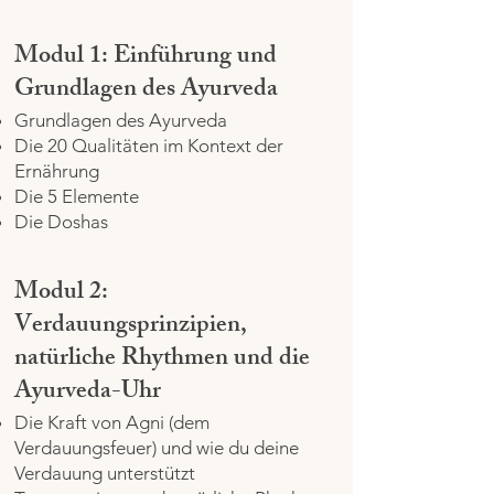
Modul 1: Einführung und
Grundlagen des Ayurveda
Grundlagen des Ayurveda
Die 20 Qualitäten im Kontext der
Ernährung
Die 5 Elemente
Die Doshas
Modul 2:
Verdauungsprinzipien,
natürliche Rhythmen und die
Ayurveda-Uhr
Die Kraft von Agni (dem
Verdauungsfeuer) und wie du deine
Verdauung unterstützt