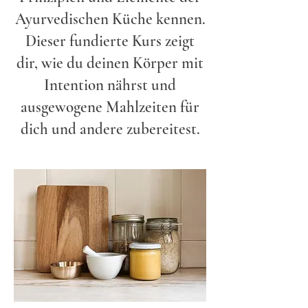
Ayurvedischen Küche kennen.
Dieser fundierte Kurs zeigt
dir, wie du deinen Körper mit
Intention nährst und
ausgewogene Mahlzeiten für
dich und andere zubereitest.