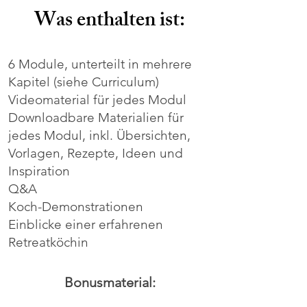
Was enthalten ist:
6 Module, unterteilt in mehrere
Kapitel (siehe Curriculum)
Videomaterial für jedes Modul
Downloadbare Materialien für
jedes Modul, inkl. Übersichten,
Vorlagen, Rezepte, Ideen und
Inspiration
Q&A
Koch-Demonstrationen
Einblicke einer erfahrenen
Retreatköchin
Bonusmaterial: