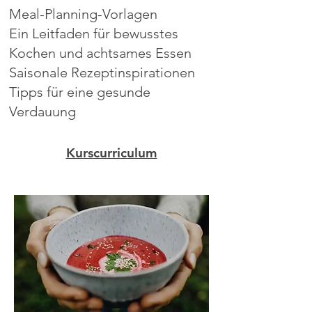
Meal-Planning-Vorlagen
Ein Leitfaden für bewusstes
Kochen und achtsames Essen
Saisonale Rezeptinspirationen
Tipps für eine gesunde
Verdauung
Kurscurriculum