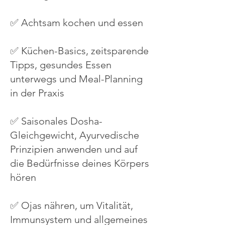
✅ Achtsam kochen und essen
✅ Küchen-Basics, zeitsparende
Tipps, gesundes Essen
unterwegs und Meal-Planning
in der Praxis
✅ Saisonales Dosha-
Gleichgewicht, Ayurvedische
Prinzipien anwenden und auf
die Bedürfnisse deines Körpers
hören
✅ Ojas nähren, um Vitalität,
Immunsystem und allgemeines