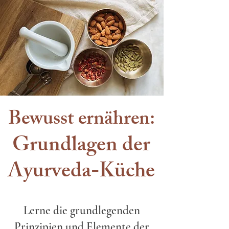
Bewusst ernähren:
Grundlagen der
Ayurveda-Küche
Lerne die grundlegenden
Prinzipien und Elemente der