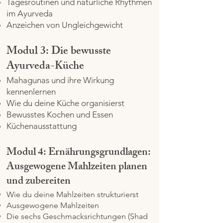
Tagesroutinen und natürliche Rhythmen
im Ayurveda
Anzeichen von Ungleichgewicht
Modul 3: Die bewusste
Ayurveda-Küche
Mahagunas und ihre Wirkung
kennenlernen
Wie du deine Küche organisierst
Bewusstes Kochen und Essen
Küchenausstattung
Modul 4: Ernährungsgrundlagen:
Ausgewogene Mahlzeiten planen
und zubereiten
Wie du deine Mahlzeiten strukturierst
Ausgewogene Mahlzeiten
Die sechs Geschmacksrichtungen (Shad