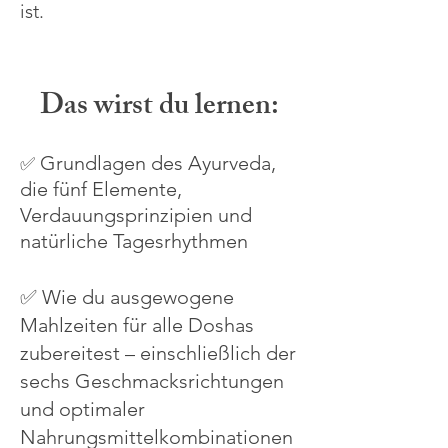
ist.
Das wirst du lernen:
Grundlagen des Ayurveda,
✅
die fünf
Elemente,
Verdauungsprinzipien und
natürliche Tagesrhythmen
✅ Wie du ausgewogene
Mahlzeiten für alle Doshas
zubereitest – einschließlich der
sechs Geschmacksrichtungen
und optimaler
Nahrungsmittelkombinationen