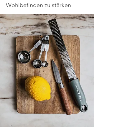
Wohlbefinden zu stärken