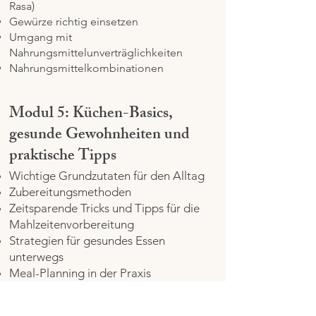
Rasa)
Gewürze richtig einsetzen
Umgang mit
Nahrungsmittelunverträglichkeiten
Nahrungsmittelkombinationen
Modul 5: Küchen-Basics,
gesunde Gewohnheiten und
praktische Tipps
Wichtige Grundzutaten für den Alltag
Zubereitungsmethoden
Zeitsparende Tricks und Tipps für die
Mahlzeitenvorbereitung
Strategien für gesundes Essen
unterwegs
Meal-Planning in der Praxis